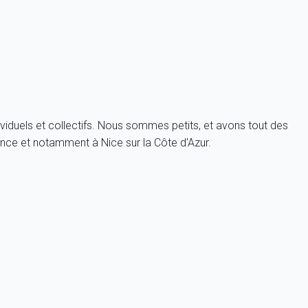
viduels et collectifs. Nous sommes petits, et avons tout des
nce et notamment à Nice sur la Côte d'Azur.