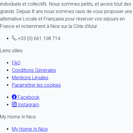
individuels et collectifs. Nous sommes petits, et avons tout des
grands. Depuis 8 ans nous sommes ravis de vous proposer une
alternative Locale et Française pour réserver vos séjours en
France et notamment à Nice sur la Côte d'Azur.
+33 (0) 661 108 714
Liens utiles
FAQ
Conditions Générales
Mentions Légales
Paramétrer les cookies
Facebook
Instagram
My Home In Nice
My Home In Nice