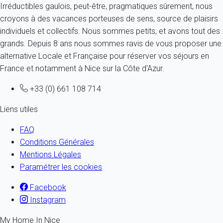
Irréductibles gaulois, peut-être, pragmatiques sûrement, nous
croyons à des vacances porteuses de sens, source de plaisirs
individuels et collectifs. Nous sommes petits, et avons tout des
grands. Depuis 8 ans nous sommes ravis de vous proposer une
alternative Locale et Française pour réserver vos séjours en
France et notamment à Nice sur la Côte d'Azur.
+33 (0) 661 108 714
Liens utiles
FAQ
Conditions Générales
Mentions Légales
Paramétrer les cookies
Facebook
Instagram
My Home In Nice