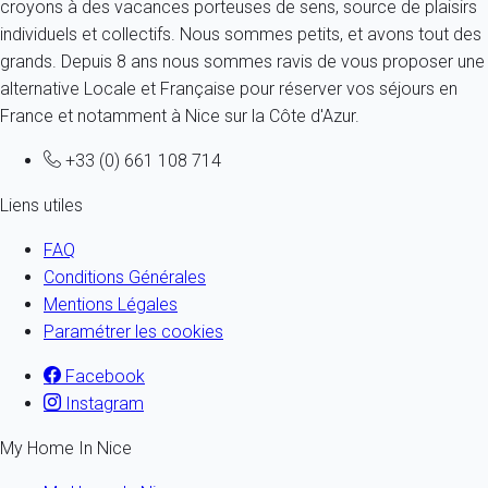
croyons à des vacances porteuses de sens, source de plaisirs
individuels et collectifs. Nous sommes petits, et avons tout des
grands. Depuis 8 ans nous sommes ravis de vous proposer une
alternative Locale et Française pour réserver vos séjours en
France et notamment à Nice sur la Côte d'Azur.
+33 (0) 661 108 714
Liens utiles
FAQ
Conditions Générales
Mentions Légales
Paramétrer les cookies
Facebook
Instagram
My Home In Nice