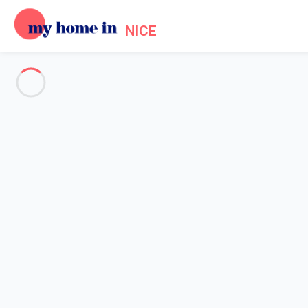
NICE
Voir toutes les photos
Aperçu
Description
Carte
Tarifs et disponibilités
Avis (10)
Accueil
Appartement 1 chambre Villeneuve-loubet
Appartement 1 chambre Villen
Villeneuve Loubet Plage (06) Le Commodo