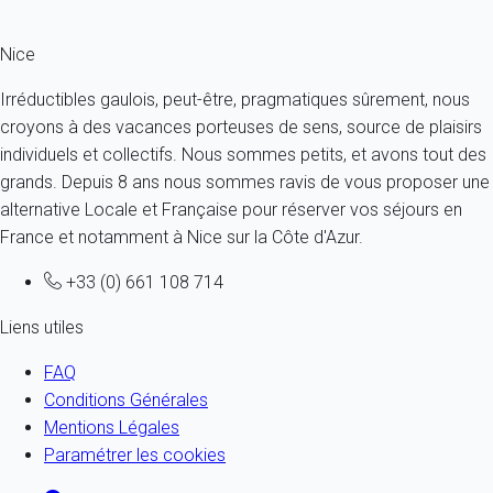
Nice
Irréductibles gaulois, peut-être, pragmatiques sûrement, nous
croyons à des vacances porteuses de sens, source de plaisirs
individuels et collectifs. Nous sommes petits, et avons tout des
grands. Depuis 8 ans nous sommes ravis de vous proposer une
alternative Locale et Française pour réserver vos séjours en
France et notamment à Nice sur la Côte d'Azur.
+33 (0) 661 108 714
Liens utiles
FAQ
Conditions Générales
Mentions Légales
Paramétrer les cookies