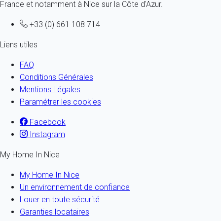
France et notamment à Nice sur la Côte d'Azur.
+33 (0) 661 108 714
Liens utiles
FAQ
Conditions Générales
Mentions Légales
Paramétrer les cookies
Facebook
Instagram
My Home In Nice
My Home In Nice
Un environnement de confiance
Louer en toute sécurité
Garanties locataires