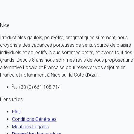
Ref : 14897
Fermer
Nice
Irréductibles gaulois, peut-être, pragmatiques sûrement, nous
croyons à des vacances porteuses de sens, source de plaisirs
individuels et collectifs. Nous sommes petits, et avons tout des
grands. Depuis 8 ans nous sommes ravis de vous proposer une
alternative Locale et Française pour réserver vos séjours en
France et notamment à Nice sur la Côte d'Azur.
+33 (0) 661 108 714
Liens utiles
FAQ
Conditions Générales
Mentions Légales