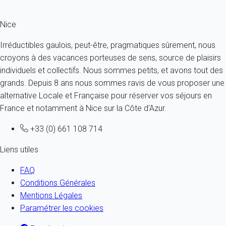
Nice
Irréductibles gaulois, peut-être, pragmatiques sûrement, nous
croyons à des vacances porteuses de sens, source de plaisirs
individuels et collectifs. Nous sommes petits, et avons tout des
grands. Depuis 8 ans nous sommes ravis de vous proposer une
alternative Locale et Française pour réserver vos séjours en
France et notamment à Nice sur la Côte d'Azur.
+33 (0) 661 108 714
Liens utiles
FAQ
Conditions Générales
Mentions Légales
Paramétrer les cookies