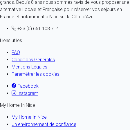
grands. Depuis 8 ans nous sommes ravis de vous proposer une
alternative Locale et Française pour réserver vos séjours en
France et notamment à Nice sur la Côte d'Azur.
+33 (0) 661 108 714
Liens utiles
FAQ
Conditions Générales
Mentions Légales
Paramétrer les cookies
Facebook
Instagram
My Home In Nice
My Home In Nice
Un environnement de confiance