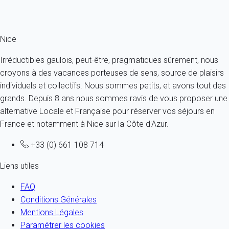
Ref : 87251
Fermer
Nice
Irréductibles gaulois, peut-être, pragmatiques sûrement, nous
croyons à des vacances porteuses de sens, source de plaisirs
individuels et collectifs. Nous sommes petits, et avons tout des
grands. Depuis 8 ans nous sommes ravis de vous proposer une
alternative Locale et Française pour réserver vos séjours en
France et notamment à Nice sur la Côte d'Azur.
+33 (0) 661 108 714
Liens utiles
FAQ
Conditions Générales
Mentions Légales
Paramétrer les cookies