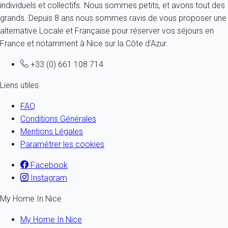
individuels et collectifs. Nous sommes petits, et avons tout des
grands. Depuis 8 ans nous sommes ravis de vous proposer une
alternative Locale et Française pour réserver vos séjours en
France et notamment à Nice sur la Côte d'Azur.
+33 (0) 661 108 714
Liens utiles
FAQ
Conditions Générales
Mentions Légales
Paramétrer les cookies
Facebook
Instagram
My Home In Nice
My Home In Nice